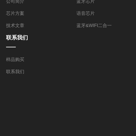
公司简介
蓝牙芯片
芯片方案
语音芯片
技术文章
蓝牙&WIFI二合一
联系我们
样品购买
联系我们