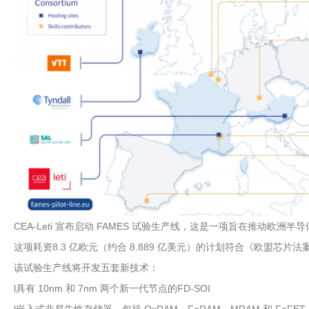
CEA-Leti 宣布启动 FAMES 试验生产线，这是一项旨在推动欧洲
这项耗资8.3 亿欧元（约合 8.889 亿美元）的计划符合《欧盟芯
该试验生产线将开发五套新技术：
l具有 10nm 和 7nm 两个新一代节点的FD-SOI