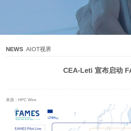
NEWS
AIOT视界
CEA-Leti 宣布启
来源：HPC Wire