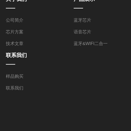
公司简介
蓝牙芯片
芯片方案
语音芯片
技术文章
蓝牙&WIFI二合一
联系我们
样品购买
联系我们