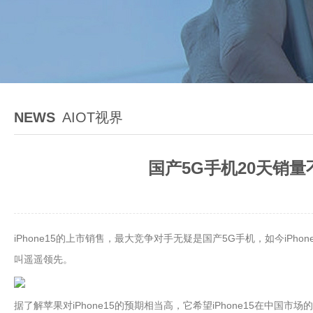
NEWS
AIOT视界
国产5G手机20天销量
iPhone15的上市销售，最大竞争对手无疑是国产5G手机，如今iPh
叫遥遥领先。
据了解苹果对iPhone15的预期相当高，它希望iPhone15在中国市