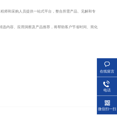
们为工程师和采购人员提供一站式平台，整合所需产品、见解和专
期涵盖精选内容、应用洞察及产品推荐，将帮助客户节省时间、简化
在线留言
电话
微信扫一扫