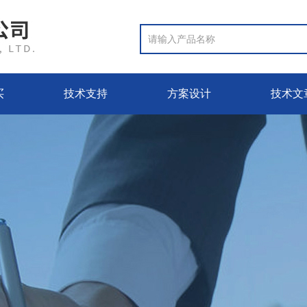
买
技术支持
方案设计
技术文