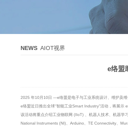
NEWS
AIOT视界
e络盟
2025 年10月10日 —e络盟是电子与工业系统设计、
e络盟近日推出全球“智能工业Smart Industry”活动
该活动将重点介绍工业物联网 (IIoT) 、机器人技术、机器学习
National Instruments (NI)、Arduino、TE Connectivity