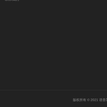
版权所有 © 2021 语