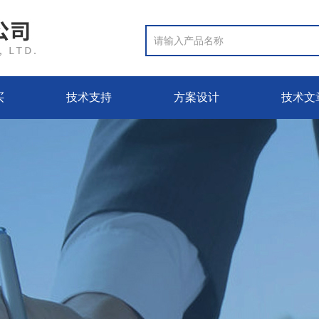
买
技术支持
方案设计
技术文