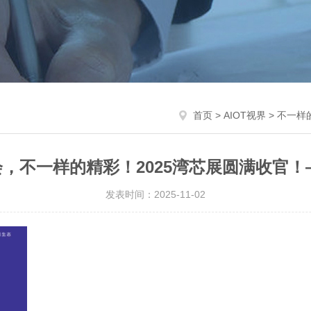
首页
>
AIOT视界
> 不一样
，不一样的精彩！2025湾芯展圆满收官！
发表时间：2025-11-02