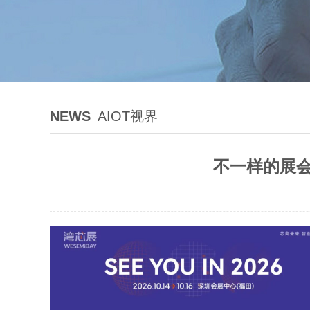
NEWS
AIOT视界
不一样的展会