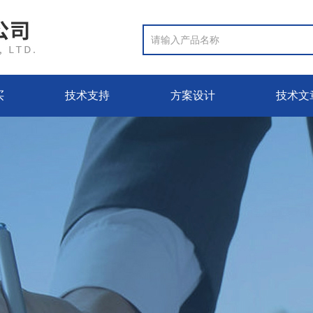
买
技术支持
方案设计
技术文