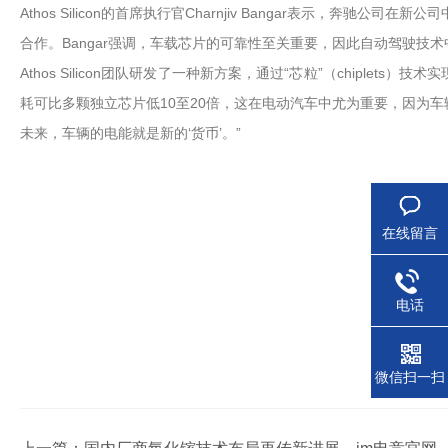
Athos Silicon的首席执行官Charnjiv Bangar表示
合作。Bangar强调，车载芯片的可靠性至关重要，因此自动驾驶
Athos Silicon团队研发了一种新方案，通过“芯粒”（chipl
耗可比多颗独立芯片低10至20倍，这在电动汽车中尤为重要，因为车
未来，车辆的电能就是新的‘货币’。”
在线留言
电话
微信扫一扫