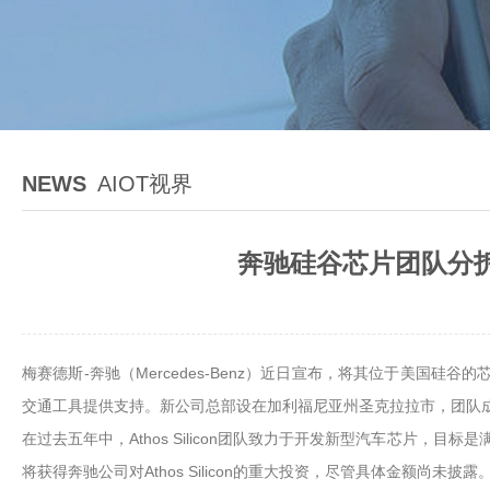
NEWS
AIOT视界
奔驰硅谷芯片团队分拆成
梅赛德斯-奔驰（Mercedes-Benz）近日宣布，将其位于美国硅谷
交通工具提供支持。新公司总部设在加利福尼亚州圣克拉拉市，团队
在过去五年中，Athos Silicon团队致力于开发新型汽车芯片，目
将获得奔驰公司对Athos Silicon的重大投资，尽管具体金额尚未披露