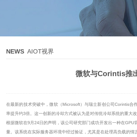
NEWS
AIOT视界
微软与Corinti
在最新的技术突破中，微软（Microsoft）与瑞士新创公司Corinti
率提升约3倍。这一创新的冷却方式被认为是对传统冷却系统的重大改进，可能会
根据微软在9月24日的声明，该公司研究部门成功开发出一种在GP
量。该系统在实际服务器环境中经过验证，尤其是在处理高负载的情