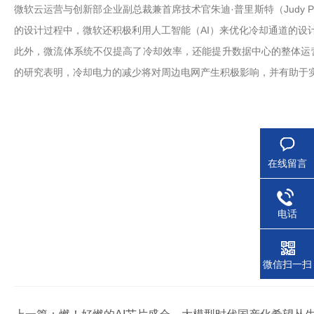
微软云运营与创新部企业副总裁兼首席技术官朱迪·普里斯特（Judy
的设计过程中，微软还积极利用人工智能（AI）来优化冷却通道的设
此外，微流体系统不仅提高了冷却效率，还能提升数据中心的整体运
的研究表明，冷却电力的减少将对周边电网产生积极影响，并有助于
在线留言
电话
微信扫一扫