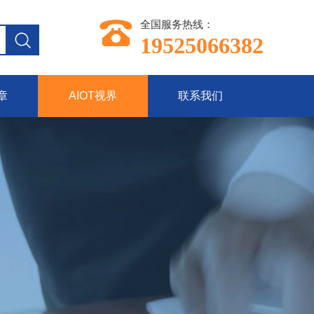
全国服务热线：
19525066382
章
AIOT视界
联系我们