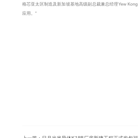
格芯亚太区制造及新加坡基地高级副总裁兼总经理Yew Ko
应用。"