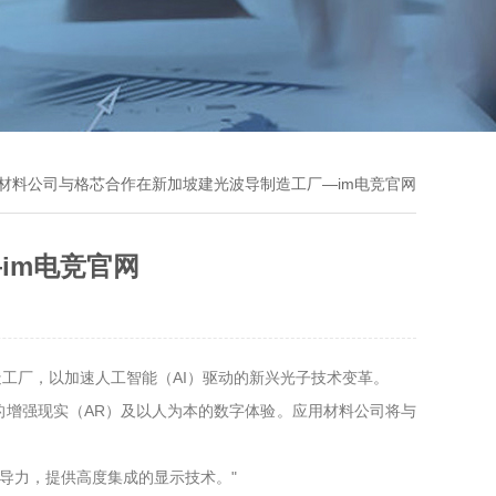
用材料公司与格芯合作在新加坡建光波导制造工厂—im电竞官网
im电竞官网
端波导制造工厂，以加速人工智能（AI）驱动的新兴光子技术变革。
增强现实（AR）及以人为本的数字体验。应用材料公司将与
领导力，提供高度集成的显示技术。"