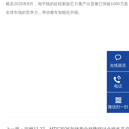
截至2025年8月，地平线的征程家族芯片量产出货量已突破100
全球市场的竞争力，带动整车智能化升级。
在线留言
电话
微信扫一扫