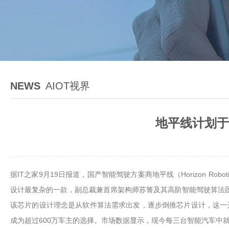
NEWS
AIOT视界
地平线计划于
据IT之家9月19日报道，国产智能驾驶方案商地平线（Horizon R
设计最复杂的一款，副总裁兼首席架构师苏箐及其高阶智能驾驶算法
该芯片的设计理念是从软件算法需求出发，逐步倒推芯片设计，这一开
成为超过600万车主的选择。市场数据显示，现今每三台智能汽车中