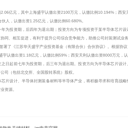
6亿元，其中上海盛宇认缴出资2100万元，认缴比例10.194%；西安天
伙人，认缴出资1.25亿元，认缴比例60.680%。
一年为投资期，后四年为退出期；投资方向为专项投资于某半导体芯片设
互协同、相互促进，有利于提升公司综合竞争能力，助推公司封装测试业
宇签署了《江苏华天盛宇产业投资基金（有限合伙）合伙协议》。根据协
认缴出资1.18亿元，认缴比例59%；西安天利认缴出资8000万元，认
立之日起前七年为投资期，后三年为退出期。投资方向为半导体芯片设计
市公司（包括北交所、全国股转系统）股权。
体芯片设计、半导体封测装备材料等半导体产业，将积极寻求和培育战略
产业资源。