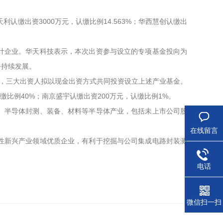
利认缴出资3000万元，认缴比例14.563%；华西慧创认缴出
计企业。华天科技表示，本次出资参与设立的专项基金投向为
务持续发展。
议，三大出资人拟以现金出资方式共同投资设立上述产业基金。
缴比例40%；南京盛宇认缴出资200万元，认缴比例1%。
、半导体封测、装备、材料等半导体产业，包括未上市公司股
在线留言
性新兴产业领域优质企业，有利于挖掘与公司集成电路封装测
电话
微信扫一扫