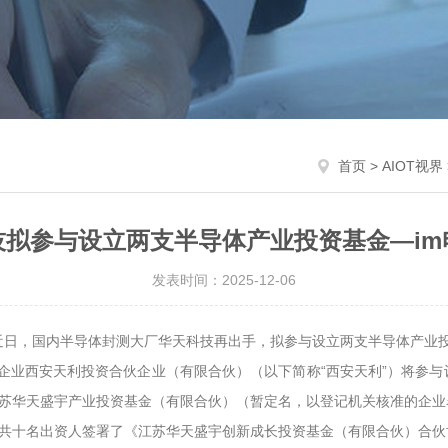
首页
>
AIOT视界
技拟参与设立两支半导体产业投资基金—im
发表时间：2025-12-06
近日，国内半导体封测大厂华天科技再出手，拟参与设立两支半导体产业
下属企业西安天利投资合伙企业（有限合伙）（以下简称“西安天利”）将参
江苏华天盛宇产业投资基金（有限合伙）（暂定名，以登记机关核准的企业
等共十名出资人签署了《江苏华天盛宇创新成长投资基金（有限合伙）合