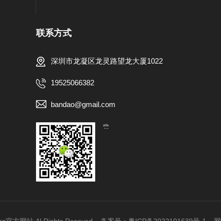
联系方式
深圳市龙凝区龙灵路望龙大厦1022
19525066382
bandao@gmail.com
【扫一扫，关注我们】