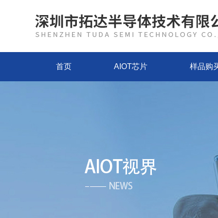
首页
AIOT芯片
样品购