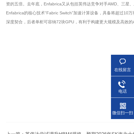
资的五倍。去年底，Enfabrica又从包括英伟达竞争对手AMD、三
Enfabrica的核心技术“Fabric Switch”加速计算设备，
深度契合，后者单柜可容纳72块GPU，有利于构建更大规模及高效的
在线留言
电话
微信扫一扫