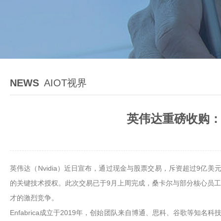
NEWS
AIOT视界
英伟达重磅收购：斥
英伟达（Nvidia）近日宣布，通过现金与股票交易，斥资超过9亿美元成
的关键技术授权。此次交易已于9月上周完成，桑卡尔与部分核心员工已
才的激烈竞争。
Enfabrica成立于2019年，创始团队来自博通、思科、谷歌等知名科技公司