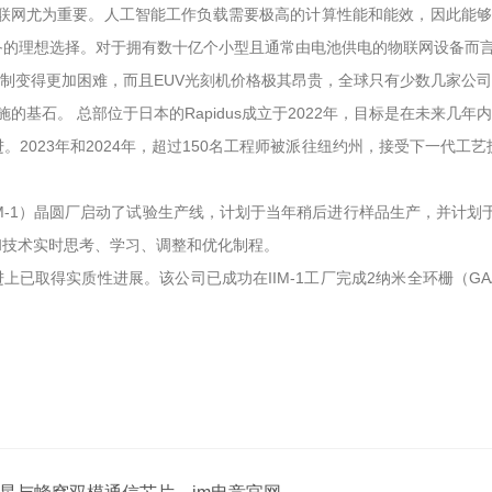
能和物联网尤为重要。人工智能工作负载需要极高的计算性能和能效，因此能
备的理想选择。对于拥有数十亿个小型且通常由电池供电的物联网设备而言
控制变得更加困难，而且EUV光刻机价格极其昂贵，全球只有少数几家公
基石。 总部位于日本的Rapidus成立于2022年，目标是在未来几年
推进。2023年和2024年，超过150名工程师被派往纽约州，接受下一
IIM-1）晶圆厂启动了试验生产线，计划于当年稍后进行样品生产，并计划于20
和技术实时思考、学习、调整和优化制程。
推进上已取得实质性进展。该公司已成功在IIM-1工厂完成2纳米全环栅