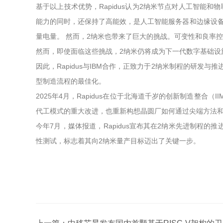
基于以上技术优势，Rapidus认为2纳米节点对人工智
能力的同时，还保持了高能效，是人工智能服务器和边缘设
量电量。 然而，2纳米也带来了巨大的挑战。可变性和良率
然而，即使面临这些挑战，2纳米仍将成为下一代数字基础设施的
因此，Rapidus与IBM合作，正致力于2纳米制程的研发与
型制造流程的最佳化。
2025年4月，Rapidus在位于北海道千岁的创新制造整合（
代工模式的重大改进，也重新构想晶圆厂如何通过尖端方法
今年7月，媒体报道，Rapidus宣布其在2纳米先进制程的
性测试，标志着其向2纳米量产目标迈出了关键一步。