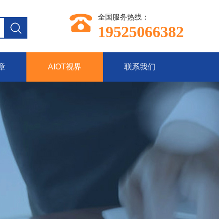
全国服务热线：
19525066382
章
AIOT视界
联系我们