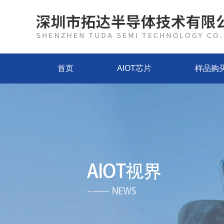
首页
AIOT芯片
样品购