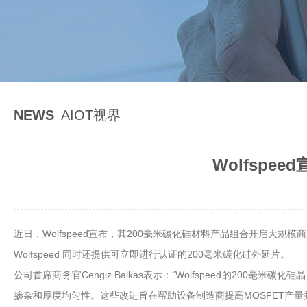
NEWS
AIOT视界
Wolfspe
近日，Wolfspeed宣布，其200毫米碳化硅材料产品组合开启大
Wolfspeed 同时还提供可立即进行认证的200毫米碳化硅外延片。
公司首席商务官Cengiz Balkas表示：“Wolfspeed的20
掺杂和厚度均匀性。这些改进旨在帮助设备制造商提高MOSFET产