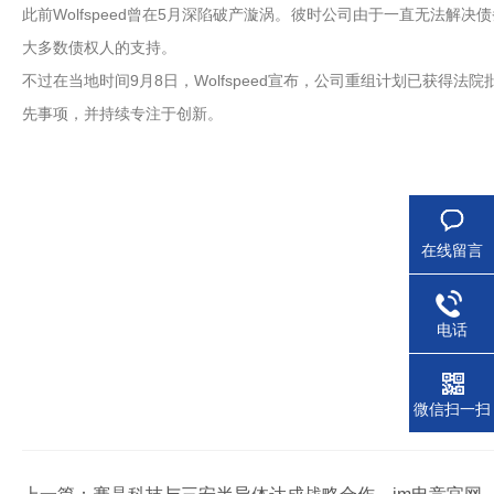
此前Wolfspeed曾在5月深陷破产漩涡。彼时公司由于一直无法
大多数债权人的支持。
不过在当地时间9月8日，Wolfspeed宣布，公司重组计划已获得法
先事项，并持续专注于创新。
在线留言
电话
微信扫一扫