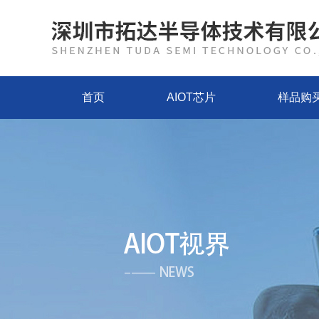
首页
AIOT芯片
样品购