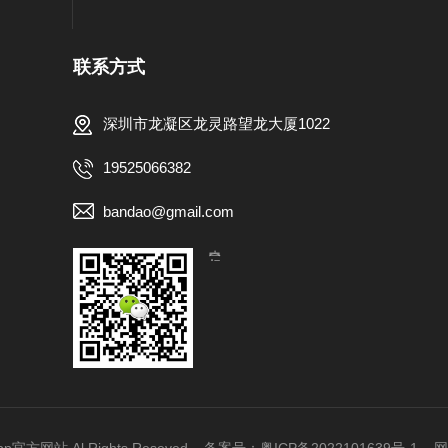
联系方式
深圳市龙凝区龙灵路望龙大厦1022
19525066382
bandao@gmail.com
【扫一扫，关注我们】