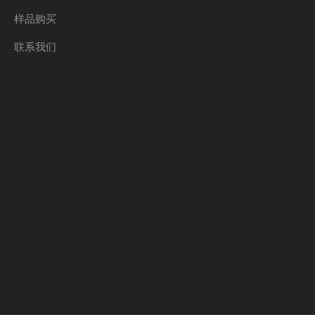
样品购买
联系我们