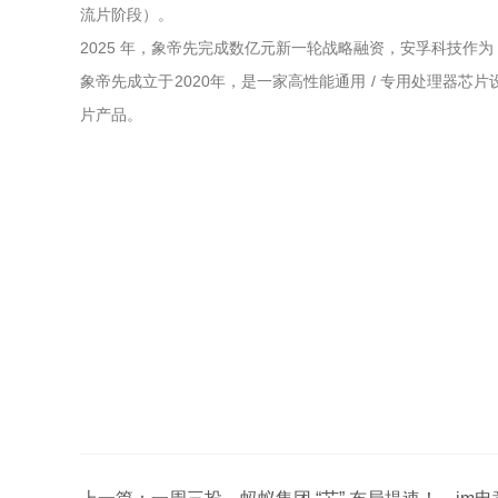
流片阶段）。
2025 年，象帝先完成数亿元新一轮战略融资，安孚科技作为
象帝先成立于2020年，是一家高性能通用 / 专用处理器芯
片产品。