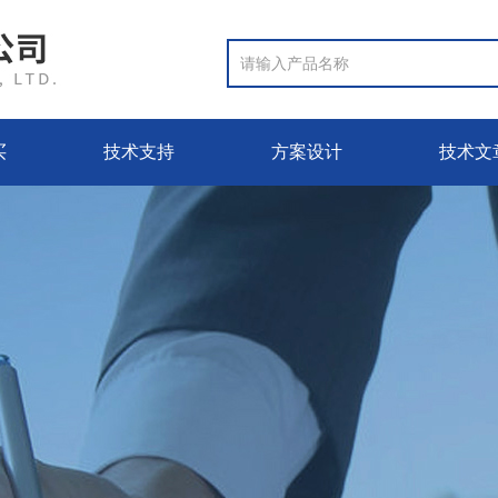
买
技术支持
方案设计
技术文