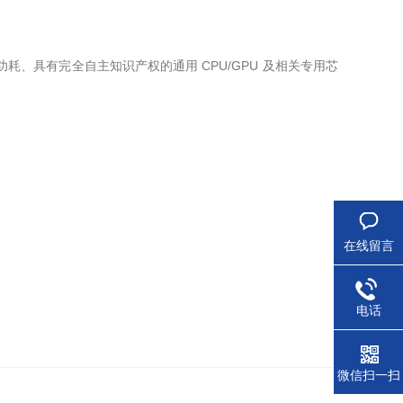
耗、具有完全自主知识产权的通用 CPU/GPU 及相关专用芯
在线留言
电话
微信扫一扫