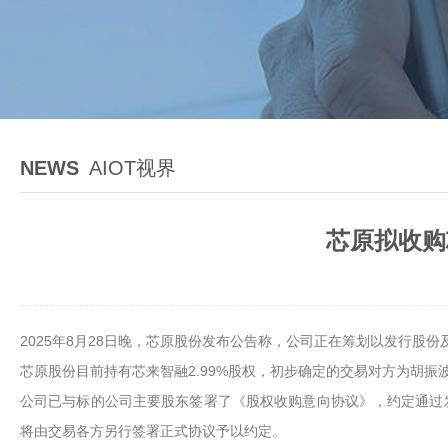
NEWS
AIOT视界
芯原拟收购
2025年8月28日晚，芯原股份发布公告称，公司正在筹划以发行
芯原股份目前持有芯来智融2.99%股权，初步确定的交易对方为胡
公司已与标的公司主要股东签署了《股权收购意向协议》，约定通过
将由交易各方另行签署正式协议予以约定。