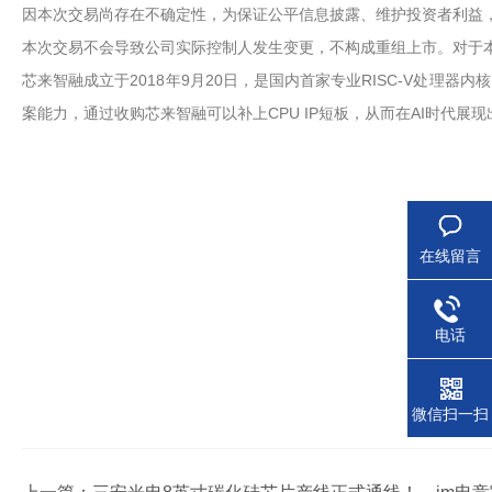
因本次交易尚存在不确定性，为保证公平信息披露、维护投资者利益，
本次交易不会导致公司实际控制人发生变更，不构成重组上市。对于
芯来智融成立于2018年9月20日，是国内首家专业RISC-V处理器内
案能力，通过收购芯来智融可以补上CPU IP短板，从而在AI时代展
在线留言
电话
微信扫一扫