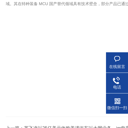
域。其在特种装备 MCU 国产替代领域具有技术壁垒，部分产品已通
在线留言
电话
微信扫一扫