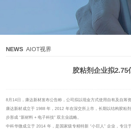
NEWS
AIOT视界
胶粘剂企业拟2.7
8月14日，康达新材发布公告称，公司拟以现金方式使用自有及自筹资
康达新材成立于 1988 年，2012 年在深交所上市，长期以结构
步形成 “新材料 + 电子科技” 双主业战略。
中科华微成立于 2014 年，是国家级专精特新 “小巨人” 企业