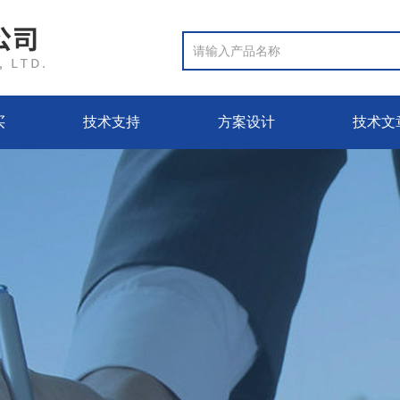
买
技术支持
方案设计
技术文