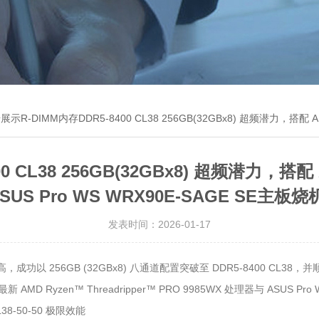
R-DIMM内存DDR5-8400 CL38 256GB(32GBx8) 超频潜力，搭配 AMD Ryzen Threadripper
CL38 256GB(32GBx8) 超频潜力，搭配 AMD
SUS Pro WS WRX90E-SAGE SE主
发表时间：2026-01-17
成功以 256GB (32GBx8) 八通道配置突破至 DDR5-8400 CL38
Ryzen™ Threadripper™ PRO 9985WX 处理器与 ASUS Pro 
L38-50-50 极限效能