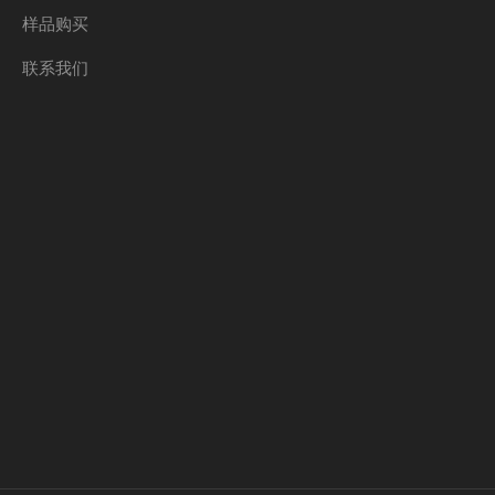
样品购买
联系我们