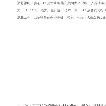
聚芯微电子拥有 3D 光学和智能音频两大产品线，产品主
为、OPPO 等一线大厂量产近 3 亿片。用于 3D 成像
成立至今，已获得多家头部手机、汽车厂商及一线基金联合战略投