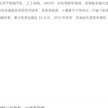
要应用于智能手机、人工智能、AR/VR、自动驾驶等领域。其智能音频
的飞行时间传感器采用背照式技术，具有高精度、小像素尺寸等特点，打破了
资，累计投资金额近 10 亿元。2022 年年初，完成由五源资本领投