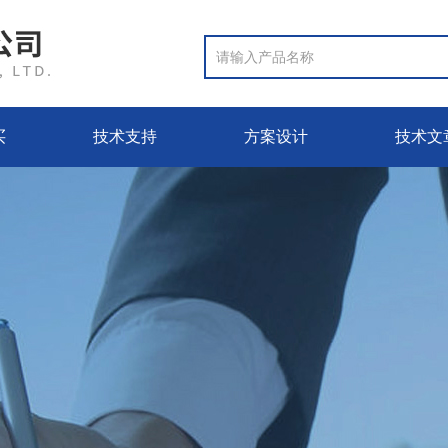
买
技术支持
方案设计
技术文