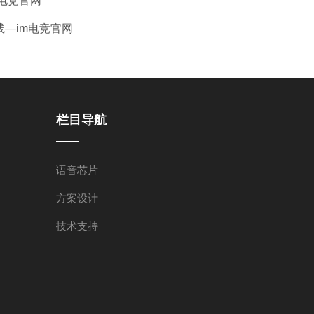
电竞官网
‌—im电竞官网
栏目导航
语音芯片
方案设计
技术支持