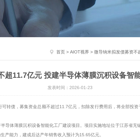
首页
>
AIOT视界
> 微导纳米拟发债募资不超
超11.7亿元 投建半导体薄膜沉积设备智
发表时间：2026-01-23
行可转债，募集资金总额不超过11.7亿元，扣除发行费用后，将全部投
用于半导体薄膜沉积设备智能化工厂建设项目。项目实施地址位于江苏省无锡
产能力，建成后达产年销售收入预计为15.65亿元。