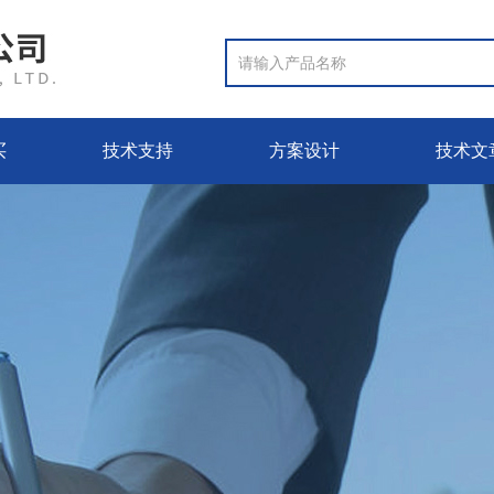
买
技术支持
方案设计
技术文