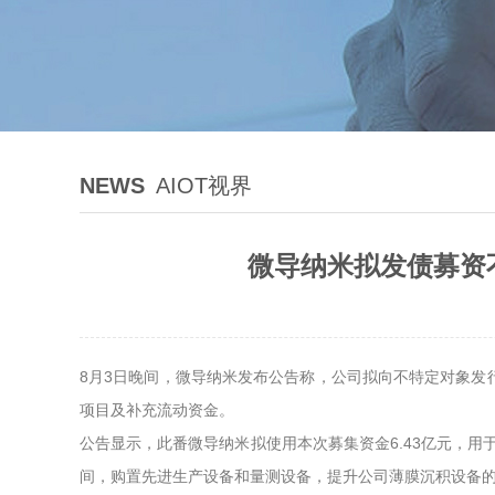
NEWS
AIOT视界
微导纳米拟发债募资不
8月3日晚间，微导纳米发布公告称，公司拟向不特定对象发
项目及补充流动资金。
公告显示，此番微导纳米拟使用本次募集资金6.43亿元，
间，购置先进生产设备和量测设备，提升公司薄膜沉积设备的生