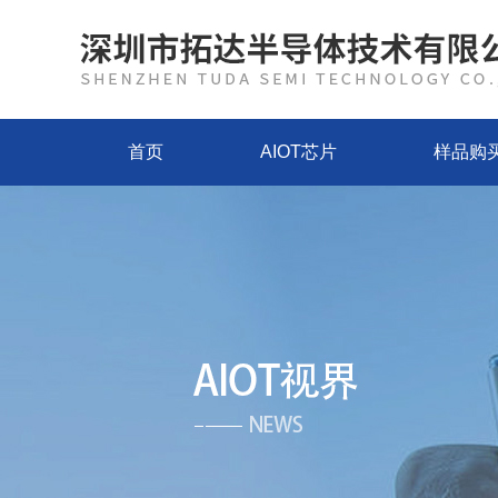
首页
AIOT芯片
样品购