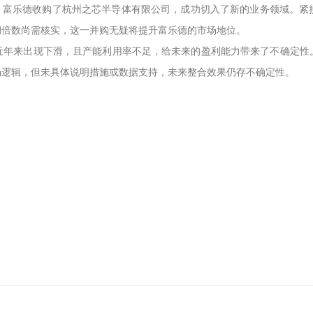
月，富乐德收购了杭州之芯半导体有限公司，成功切入了新的业务领域。紧接
润倍数尚需核实，这一并购无疑将提升富乐德的市场地位。
近年来出现下滑，且产能利用率不足，给未来的盈利能力带来了不确定性
场逻辑，但未具体说明措施或数据支持，未来整合效果仍存不确定性。