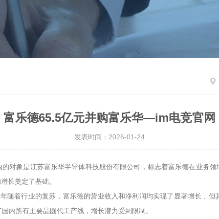
富乐德65.5亿元并购富乐华—im电竞官网
发表时间：2026-01-24
收购的对象是江苏富乐华半导体科技股份有限公司，标志着富乐德在业务
的增长奠定了基础。
024年随着行业的复苏，富乐德的营业收入和净利润均实现了显著增长，
了国内所有主要晶圆代工产线，增长潜力受到限制。