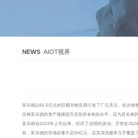
NEWS
AIOT视界
富乐德以65.5亿元的巨额并购交易引发了广泛关注。此次
仅将富乐德的资产规模提升至前所未有的水平，还为其未来
富乐德自2022年上市以来，经历了业绩的波动。尽管在2
告，富乐德的市场容量不足50亿元，且其清洗服务几乎覆盖