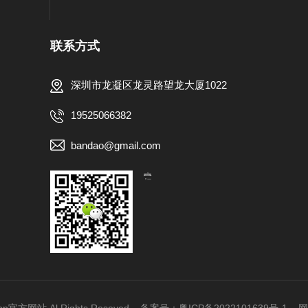
联系方式
深圳市龙凝区龙灵路望龙大厦1022
19525066382
bandao@gmail.com
【扫一扫，关注我们】