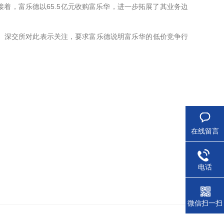
着，富乐德以65.5亿元收购富乐华，进一步拓展了其业务边
。深交所对此表示关注，要求富乐德说明富乐华的低价竞争行
在线留言
电话
微信扫一扫