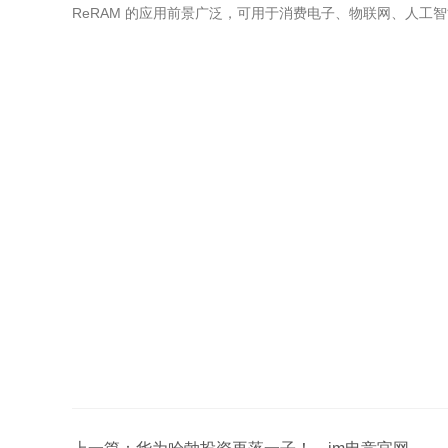
ReRAM 的应用前景广泛，可用于消费电子、物联网、人