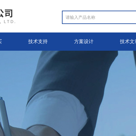
买
技术支持
方案设计
技术文