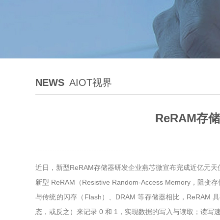
NEWS
AIOT视界
ReRAM
近日，新型ReRAM存储器研发企业燕芯微宣布完成近亿元
新型 ReRAM（Resistive Random-Access Me
与传统的闪存（Flash）、DRAM 等存储器相比，Re
态，或反之）来记录 0 和 1，实现数据的写入与读取；读