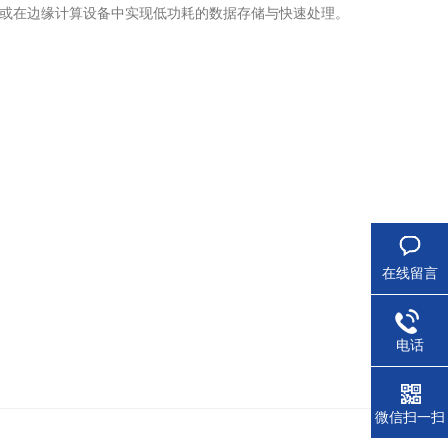
，或在边缘计算设备中实现低功耗的数据存储与快速处理。
在线留言
电话
微信扫一扫