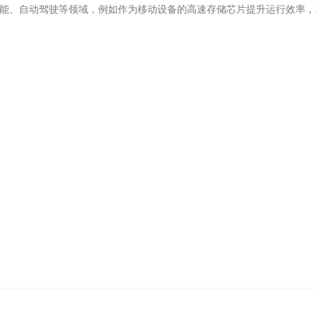
工智能、自动驾驶等领域，例如作为移动设备的高速存储芯片提升运行效率