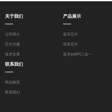
关于我们
产品展示
公司简介
蓝牙芯片
芯片方案
语音芯片
技术文章
蓝牙&WIFI二合一
联系我们
样品购买
联系我们