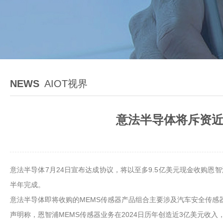
NEWS
AIOT视界
意法半导体将斥资近
意法半导体7月24日宣布达成协议，将以至多9.5亿美元现金收购恩
半年完成。
意法半导体即将收购的MEMS传感器产品组合主要涉及汽车安全传感
声明称，恩智浦MEMS传感器业务在2024日历年创造近3亿美元收