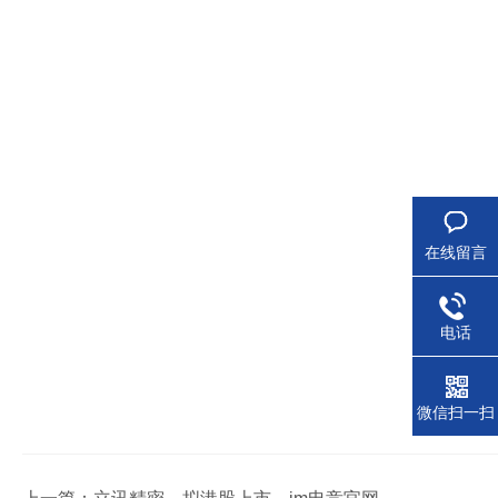
在线留言
电话
微信扫一扫