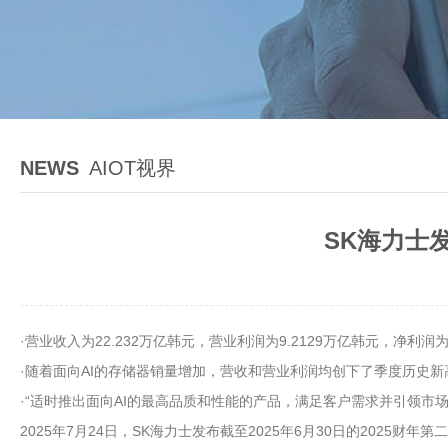
NEWS
AIOT视界
SK海力士
·营业收入为22.232万亿韩元，营业利润为9.2129万亿韩元，净利润为6
·随着面向AI的存储器销量增加，营收和营业利润均创下了季度历史新
·“适时推出面向AI的最高品质和性能的产品，满足客户需求并引领市场
2025年7月24日，SK海力士发布截至2025年6月30日的2025财年