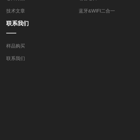
技术文章
蓝牙&WIFI二合一
联系我们
样品购买
联系我们