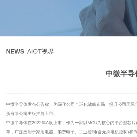
NEWS
AIOT视界
中微半导
中微半导体发布公告称，为深化公司全球化战略布局，提升公司国际化
所有限公司主板挂牌上市。
中微半导体在2022年A股上市，作为一家以MCU为核心的平台型芯片
等，广泛应用于家用电器、消费电子、工业控制(含无刷电机控制)和