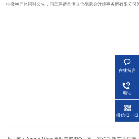
中微半导体同时公告，同意聘请香港立信德豪会计师事务所有限公司
在线留言
电话
微信扫一扫