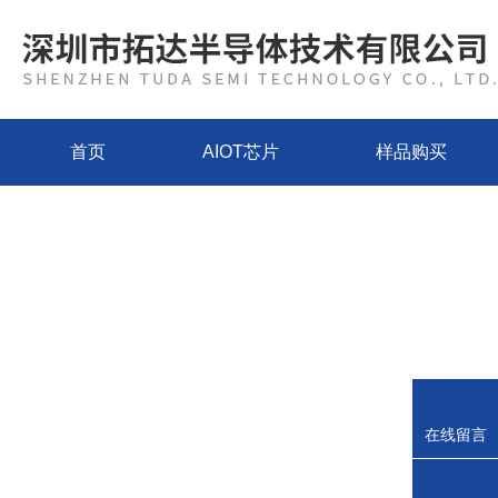
首页
AIOT芯片
样品购买
在线留言