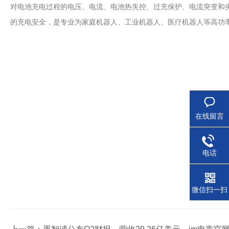
对电池充电过程的电压、电流、电池热失控、过充保护、电流突变和劣
的充电安全，是专业为家庭机器人、工业机器人、医疗机器人等高功率
在线留言
电话
微信扫一扫