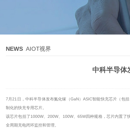
NEWS
AIOT视界
中科半导体
7月21日，中科半导体发布氮化镓（GaN）ASIC智能快充芯片（包括：CT
制化的快充专用芯片。
该芯片包括了1000W、200W、100W、65W四种规格，芯片内
全周期充电闭环监控和管理。