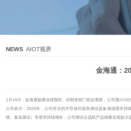
NEWS
AIOT视界
金海通：20
1月14日，金海通披露业绩预告。经财务部门初步测算，公司预计2025年度
公司表示：2025年，公司所在的半导体封装和测试设备领域需求
模、复杂测试）等需求持续增长，公司测试分选机产品销量实现较大提