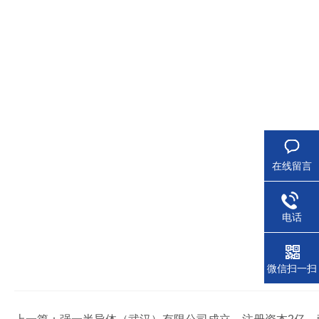
在线留言
电话
微信扫一扫