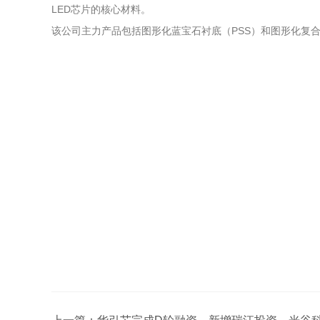
LED芯片的核心材料。
该公司主力产品包括图形化蓝宝石衬底（PSS）和图形化复合材