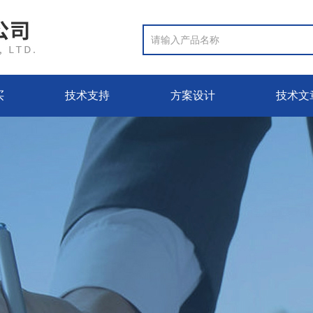
买
技术支持
方案设计
技术文