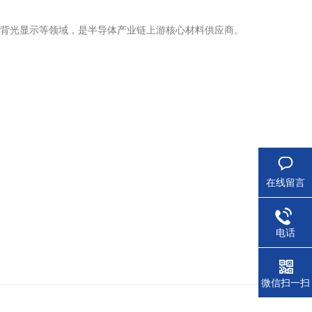
显示、背光显示等领域，是半导体产业链上游核心材料供应商。
在线留言
电话
微信扫一扫