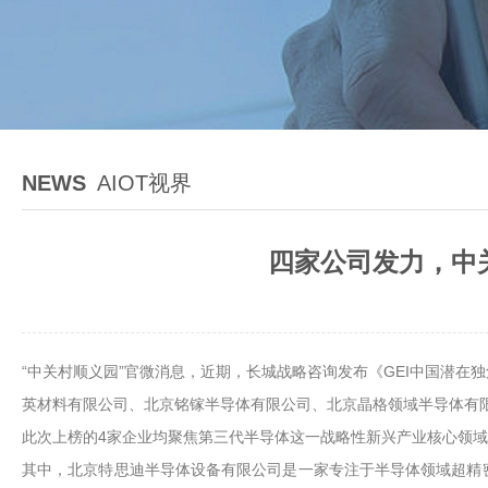
NEWS
AIOT视界
四家公司发力，中
“中关村顺义园”官微消息，近期，长城战略咨询发布《GEI中国潜在
英材料有限公司、北京铭镓半导体有限公司、北京晶格领域半导体有
此次上榜的4家企业均聚焦第三代半导体这一战略性新兴产业核心领
其中，北京特思迪半导体设备有限公司是一家专注于半导体领域超精