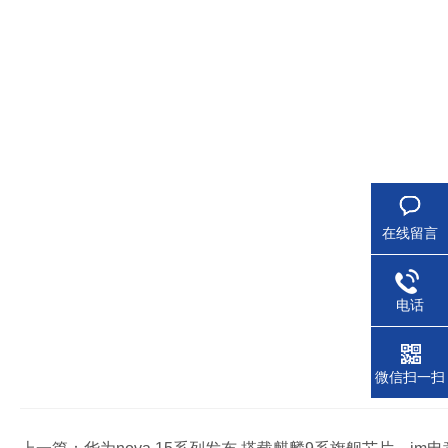
在线留言
电话
微信扫一扫