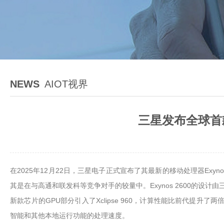
NEWS
AIOT视界
三星发布全球首款
在2025年12月22日，三星电子正式宣布了其最新的移动处理器Ex
其是在与高通和联发科等竞争对手的较量中。Exynos 2600的设计由三
新款芯片的GPU部分引入了Xclipse 960，计算性能比前代提升了
智能和其他本地运行功能的处理速度。