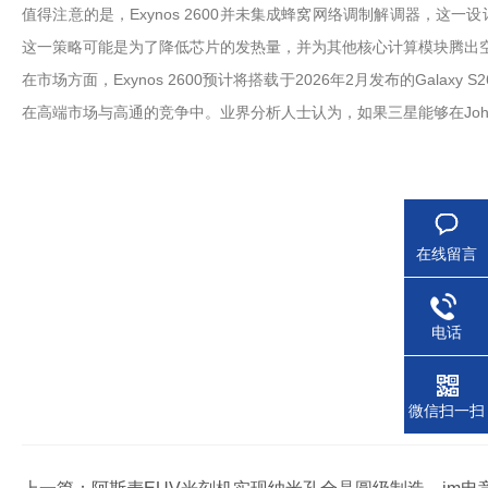
值得注意的是，Exynos 2600并未集成蜂窝网络调制解调器，这一
这一策略可能是为了降低芯片的发热量，并为其他核心计算模块腾出
在市场方面，Exynos 2600预计将搭载于2026年2月发布的G
在高端市场与高通的竞争中。业界分析人士认为，如果三星能够在John 
在线留言
电话
微信扫一扫