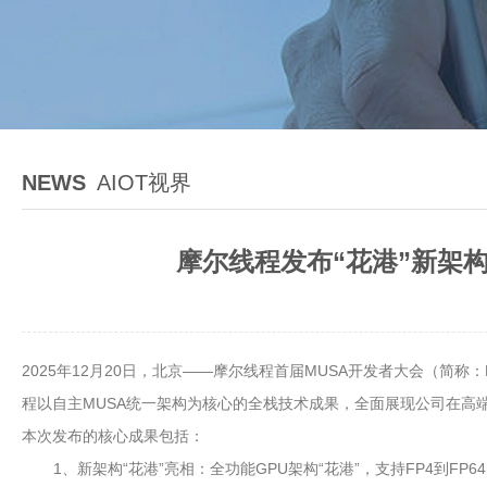
NEWS
AIOT视界
摩尔线程发布“花港”新架
2025年12月20日，北京——摩尔线程首届MUSA开发者大会（简
程以自主MUSA统一架构为核心的全栈技术成果，全面展现公司在高
本次发布的核心成果包括：
1、新架构“花港”亮相：全功能GPU架构“花港”，支持FP4到F