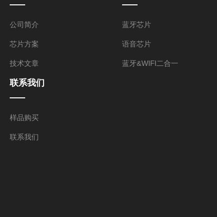
公司简介
蓝牙芯片
芯片方案
语音芯片
技术文章
蓝牙&WIFI二合一
联系我们
样品购买
联系我们