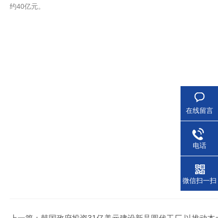
约40亿元。
在线留言
电话
微信扫一扫