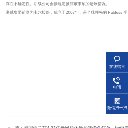
存在不确定性。后续公司会按规定披露该事项的进展情况。
豪威集团前身为韦尔股份，成立于2007年，是全球领先的 Fabless 
在线留言
电话
微信扫一扫