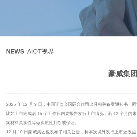
NEWS
AIOT视界
豪威集团
2025 年 12 月 9 日，中国证监会国际合作司出具相关备案通知
比如上市完成后 15 个工作日内要报告发行上市情况；若 12 个
案材料真实性等做实质性判断或保证。
12 月 10 日豪威集团也发布了相关公告，称本次境外发行上市