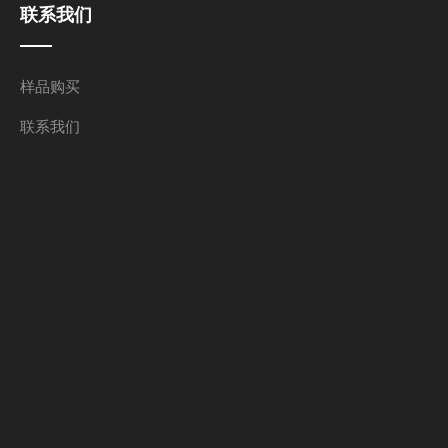
联系我们
样品购买
联系我们