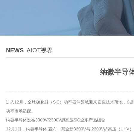
NEWS
AIOT视界
纳微半导体
进入12月，全球碳化硅（SiC）功率器件领域迎来密集技术落地，头
功率市场适配。
纳微半导体发布3300V/2300V超高压SiC全系产品组合
12月1日，纳微半导体 宣布，其全新3300V与 2300V超高压