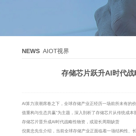
NEWS
AIOT视界
存储芯片跃升AI时代
AI算力浪潮席卷之下，全球存储产业正经历一场前所未有的价
值重构与生态共赢”为主题，深入剖析了存储芯片从传统成本
存储芯片晋升成AI时代战略性物资，或迎长周期缺货
倪黄忠先生介绍，当前全球存储产业正面临着一场结构性、长