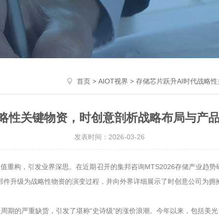
首页
>
AIOT视界
> 存储芯片跃升AI时代战略
战略性关键物资，时创意剖析战略布局与产品
发表时间：2026-03-26
值重构，引发业界深思。在近期召开的集邦咨询MTS2026存储产业趋势
部件升级为战略性物资的演变过程，并向外界详细展示了时创意公司为拥抱
周期的严重缺货，引发了堪称“史诗级”的涨价浪潮。今年以来，包括美