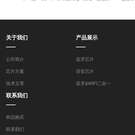
关于我们
产品展示
公司简介
蓝牙芯片
芯片方案
语音芯片
技术文章
蓝牙&WIFI二合一
联系我们
样品购买
联系我们