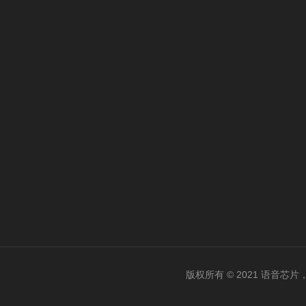
版权所有 © 2021 语音芯片