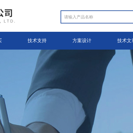
买
技术支持
方案设计
技术文