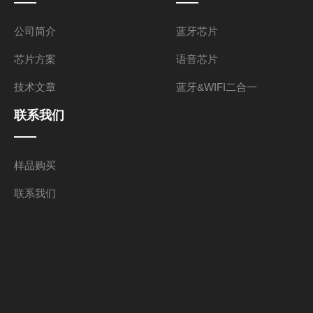
公司简介
蓝牙芯片
芯片方案
语音芯片
技术文章
蓝牙&WIFI二合一
联系我们
样品购买
联系我们