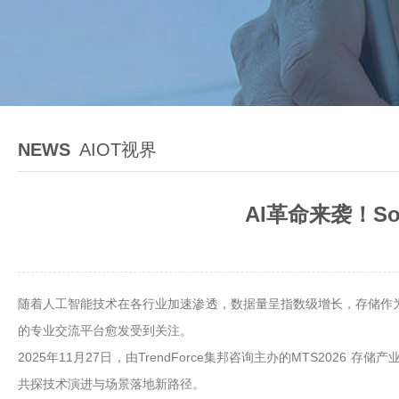
NEWS
AIOT视界
AI革命来袭！So
随着人工智能技术在各行业加速渗透，数据量呈指数级增长，存储作为
的专业交流平台愈发受到关注。
2025年11月27日，由TrendForce集邦咨询主办的MTS20
共探技术演进与场景落地新路径。