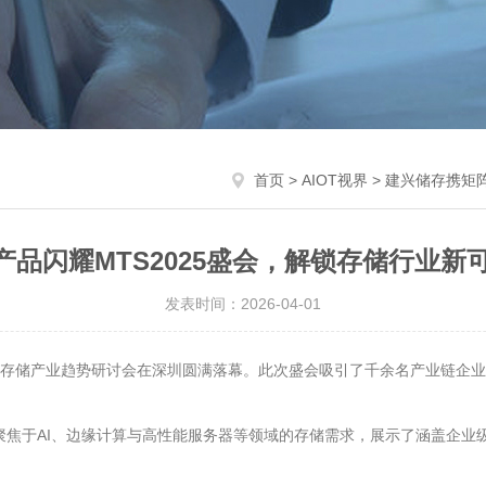
首页
>
AIOT视界
> 建兴储存携矩
品闪耀MTS2025盛会，解锁存储行业新
发表时间：2026-04-01
MTS2026 存储产业趋势研讨会在深圳圆满落幕。此次盛会吸引了千余名产业
次聚焦于AI、边缘计算与高性能服务器等领域的存储需求，展示了涵盖企业级