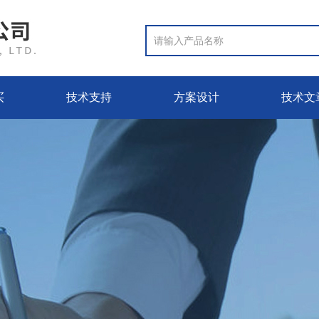
买
技术支持
方案设计
技术文