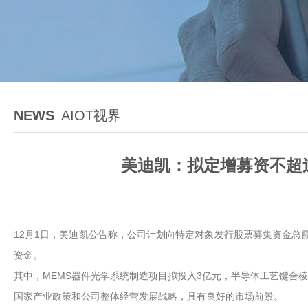
NEWS
AIOT视界
美迪凯：拟定增募资不超过
12月1日，美迪凯公告称，公司计划向特定对象发行股票募集资金总
资金。
其中，MEMS器件光学系统制造项目拟投入3亿元，半导体工艺键合
国家产业政策和公司整体经营发展战略，具有良好的市场前景。