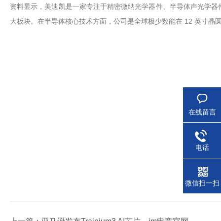
资料显示，美迪凯是一家专注于精密微纳光学器件、半导体声光学器件
大板块。在半导体核心技术方面，公司是全球极少数能在 12 英寸晶
在线留言
电话
微信扫一扫