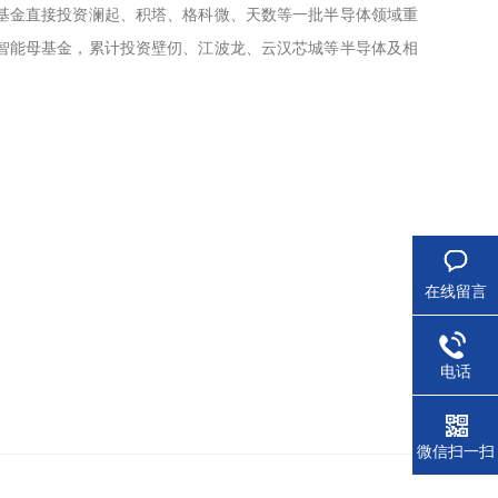
基金直接投资澜起、积塔、格科微、天数等一批半导体领域重
智能母基金，累计投资壁仞、江波龙、云汉芯城等半导体及相
在线留言
电话
微信扫一扫