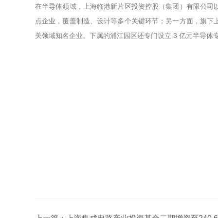
在半导体领域，上海临港新片区投资控股（集团）有限公司
点企业，覆盖制造、设计等多个关键环节；另一方面，旗下
关领域知名企业。下属的浦江园区还专门设立 3 亿元半导体