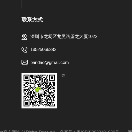
联系方式
深圳市龙凝区龙灵路望龙大厦1022
19525066382
bandao@gmail.com
【扫一扫，关注我们】