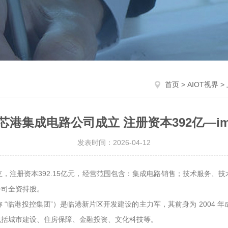
首页
>
AIOT视界
>
芯港集成电路公司成立 注册资本392亿—i
发表时间：2026-04-12
，注册资本392.15亿元，经营范围包含：集成电路销售；技术服务、
公司全资持股。
“临港投控集团”）是临港新片区开发建设的主力军，其前身为 2004 年
包括城市建设、住房保障、金融投资、文化科技等。