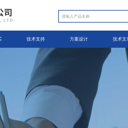
买
技术支持
方案设计
技术文