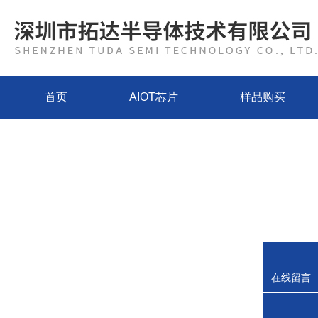
首页
AIOT芯片
样品购买
在线留言