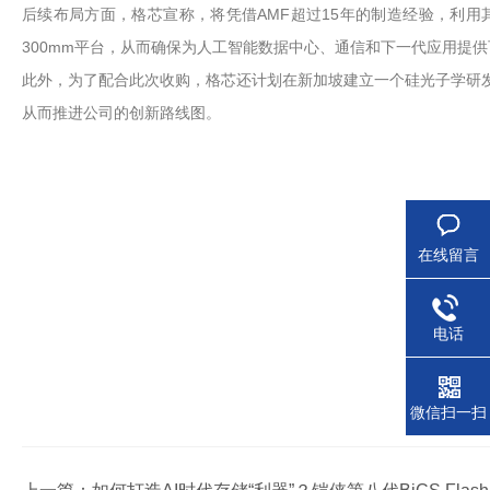
后续布局方面，格芯宣称，将凭借AMF超过15年的制造经验，利用
300mm平台，从而确保为人工智能数据中心、通信和下一代应用提
此外，为了配合此次收购，格芯还计划在新加坡建立一个硅光子学研发卓
从而推进公司的创新路线图。
在线留言
电话
微信扫一扫