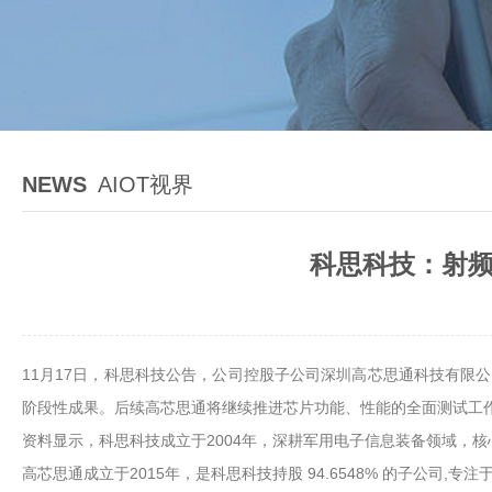
NEWS
AIOT视界
科思科技：射频
11月17日，科思科技公告，公司控股子公司深圳高芯思通科技有限
阶段性成果。后续高芯思通将继续推进芯片功能、性能的全面测试工
资料显示，科思科技成立于2004年，深耕军用电子信息装备领域，
高芯思通成立于2015年，是科思科技持股 94.6548% 的子公