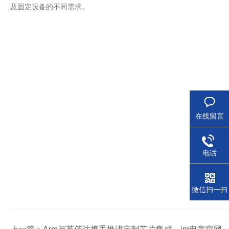
及固定设备的不同需求。
在线留言
电话
微信扫一扫