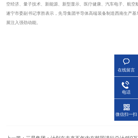
空经济、量子技术、新能源、新型显示、医疗健康、汽车电子、航空
遂宁市委副书记李胜表示，先导集团半导体高端装备制造西南生产基
展注入强劲动能。
在线留言
电话
微信扫一扫