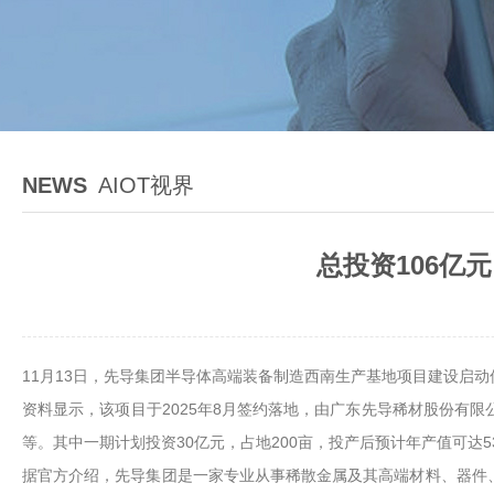
NEWS
AIOT视界
总投资106亿
11月13日，先导集团半导体高端装备制造西南生产基地项目建设启
资料显示，该项目于2025年8月签约落地，由广东先导稀材股份有限
等。其中一期计划投资30亿元，占地200亩，投产后预计年产值可达
据官方介绍，先导集团是一家专业从事稀散金属及其高端材料、器件