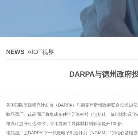
NEWS
AIOT视界
DARPA与德州政府
美国国防高级研究计划署（DARPA）与德克萨斯州政府联合投资14
验晶圆厂。该晶圆厂将集成多种半导体材料（包括硅、氮化镓和碳化硅
维设计提升可达30倍，采用异质半导体材料则有望提升100倍。
该晶圆厂是DARPA“下一代微电子制造计划（NGMM）”的核心基础