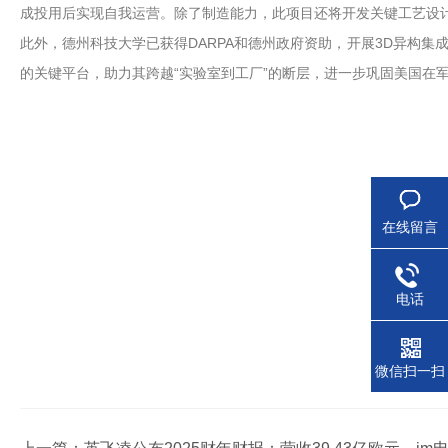
成投用后实现自我运营。除了制造能力，此项目还将开发关键工艺设
此外，德州科技大学已获得DARPA和德州政府资助，开展3D异构
的关键平台，助力其跨越“实验室到工厂”的断层，进一步巩固美国在
在线留言
电话
微信扫一扫