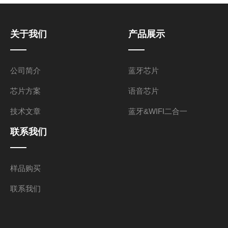
关于我们
产品展示
公司简介
蓝牙芯片
芯片方案
语音芯片
技术文章
蓝牙&WIFI二合一
联系我们
样品购买
联系我们