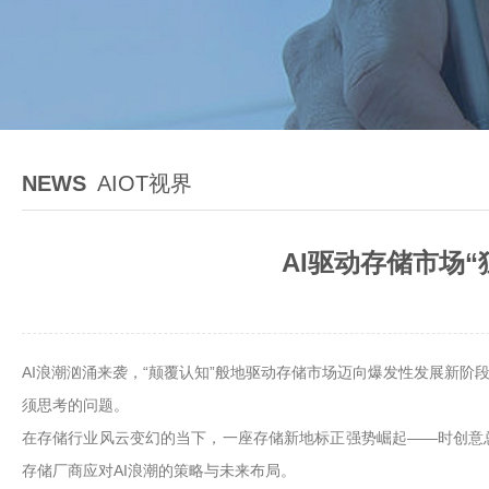
NEWS
AIOT视界
AI驱动存储市场
AI浪潮汹涌来袭，“颠覆认知”般地驱动存储市场迈向爆发性发展新
须思考的问题。
在存储行业风云变幻的当下，一座存储新地标正强势崛起——时创意
存储厂商应对AI浪潮的策略与未来布局。